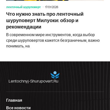
ленточный шуруповерт
17/01/2026
Что нужно знать про ленточный
шуруповерт Милуоки: обзор и
рекомендации
В современном мире инструментов, когда выбор
среди шуруповертов кажется безграничным, важно
понимать, на
Lentochnyj-Shurupovert.ru
Главная
Все новости