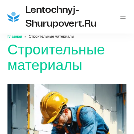
Lentochnyj-
Shurupovert.ru
Главная
Строительные материалы
Строительные
материалы