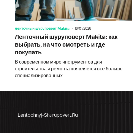
ленточный шуруповерт Makita
16/01/2026
Ленточный шуруповерт Makita: как
выбрать, на что смотреть и где
покупать
В современном мире инструментов для
строительства и ремонта появляется всё больше
специализированных
Lentochnyj-Shurupovert.ru