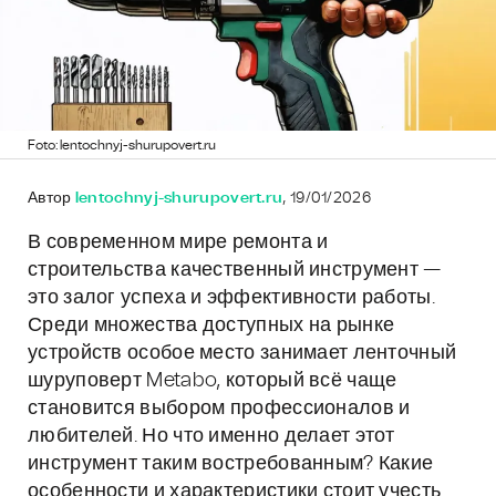
Foto: lentochnyj-shurupovert.ru
Автор
lentochnyj-shurupovert.ru
, 19/01/2026
В современном мире ремонта и
строительства качественный инструмент —
это залог успеха и эффективности работы.
Среди множества доступных на рынке
устройств особое место занимает ленточный
шуруповерт Metabo, который всё чаще
становится выбором профессионалов и
любителей. Но что именно делает этот
инструмент таким востребованным? Какие
особенности и характеристики стоит учесть