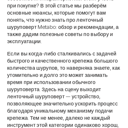
при покупке? В этой статье мы разберём
основные нюансы, которые помогут вам
понять, что нужно знать про ленточный
шуруповерт Metabo: обзор и рекомендации, а
также дадим полезные советы по выбору и
эксплуатации.
Если вы когда-либо сталкивались с задачей
быстрого и качественного крепежа большого
количества шурупов, то наверняка знаете, как
утомительно и долго это может занимать
время при использовании обычного
шуруповерта. Здесь на сцену выходит
ленточный шуруповерт — устройство,
позволяющее значительно ускорить процесс
благодаря уникальному механизму подачи
крепежа. Тем не менее, далеко не каждый
инструмент этой категории одинаково хорош,