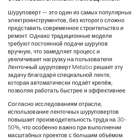
Шуруповерт — это один из самых популярных
электроинструментов, без которого сложно
представить современное строительство и
ремонт. Однако традиционные модели
требуют постоянной подачи шурупов
вручную, что замедляет процесс и
увеличивает нагрузку на пользователя.
Ленточный шуруповерт Metabo решает эту
задачу благодаря специальной ленте,
которая автоматически подаёт крепёж,
позволяя работать быстрее и эффективнее.
Согласно исследованиям отрасли,
использование ленточных шуруповертов
повышает производительность труда на 30-
50%, что особенно важно при выполнении
масштабных проектов с большим объёмом