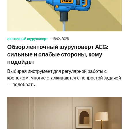
ленточный шуруповерт
18/01/2026
Обзор ленточный шуруповерт AEG:
сильные и слабые стороны, кому
подойдет
Выбирая инструмент для регулярной работы с
крепежом, многие сталкиваются с непростой задачей
— подобрать