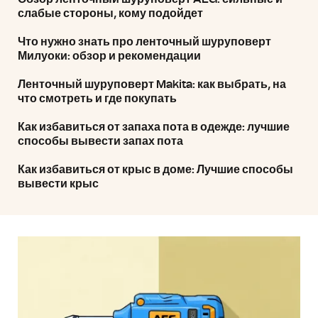
слабые стороны, кому подойдет
Что нужно знать про ленточный шуруповерт
Милуоки: обзор и рекомендации
Ленточный шуруповерт Makita: как выбрать, на
что смотреть и где покупать
Как избавиться от запаха пота в одежде: лучшие
способы вывести запах пота
Как избавиться от крыс в доме: Лучшие способы
вывести крыс