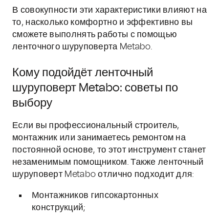
В совокупности эти характеристики влияют на
то, насколько комфортно и эффективно вы
сможете выполнять работы с помощью
ленточного шуруповерта Metabo.
Кому подойдёт ленточный
шуруповерт Metabo: советы по
выбору
Если вы профессиональный строитель,
монтажник или занимаетесь ремонтом на
постоянной основе, то этот инструмент станет
незаменимым помощником. Также ленточный
шуруповерт Metabo отлично подходит для:
Монтажников гипсокартонных
конструкций;