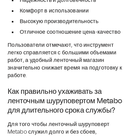
Надежность и долговечность
Комфорт в использовании
Высокую производительность
Отличное соотношение цена-качество
Пользователи отмечают, что инструмент
легко справляется с большими объемами
работ, а удобный ленточный магазин
значительно снижает время на подготовку к
работе.
Как правильно ухаживать за
ленточным шуруповертом Metabo
для длительного срока службы?
Для того чтобы ленточный шуруповерт
Metabo служил долго и без сбоев,