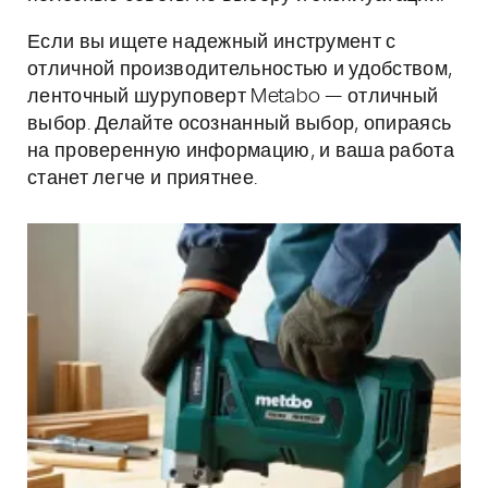
Если вы ищете надежный инструмент с
отличной производительностью и удобством,
ленточный шуруповерт Metabo — отличный
выбор. Делайте осознанный выбор, опираясь
на проверенную информацию, и ваша работа
станет легче и приятнее.