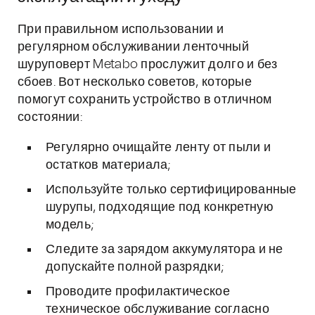
При правильном использовании и
регулярном обслуживании ленточный
шуруповерт Metabo прослужит долго и без
сбоев. Вот несколько советов, которые
помогут сохранить устройство в отличном
состоянии:
Регулярно очищайте ленту от пыли и
остатков материала;
Используйте только сертифицированные
шурупы, подходящие под конкретную
модель;
Следите за зарядом аккумулятора и не
допускайте полной разрядки;
Проводите профилактическое
техническое обслуживание согласно