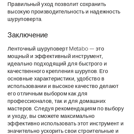
Правильный уход позволит сохранить
высокую производительность и надежность
шуруповерта.
Заключение
Ленточный шуруповерт Metabo — это
мощный и эффективный инструмент,
идеально подходящий для быстрого и
качественного крепления шурупов. Его
основные характеристики, удобство в
использовании и высокое качество делают
его отличным выбором как для
профессионалов, так и для домашних
мастеров. Следуя рекомендациям по выбору
и уходу, вы сможете максимально
эффективно использовать этот инструмент и
значительно ускорить свои строительные и