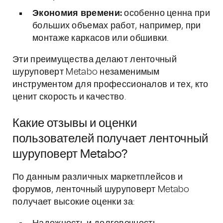
Экономия времени:
особенно ценна при
больших объемах работ, например, при
монтаже каркасов или обшивки.
Эти преимущества делают ленточный
шуруповерт Metabo незаменимым
инструментом для профессионалов и тех, кто
ценит скорость и качество.
Какие отзывы и оценки
пользователей получает ленточный
шуруповерт Metabo?
По данным различных маркетплейсов и
форумов, ленточный шуруповерт Metabo
получает высокие оценки за: