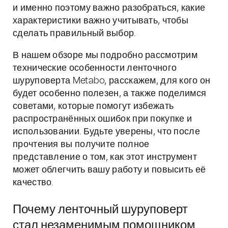
и именно поэтому важно разобраться, какие
характеристики важно учитывать, чтобы
сделать правильный выбор.
В нашем обзоре мы подробно рассмотрим
технические особенности ленточного
шуруповерта Metabo, расскажем, для кого он
будет особенно полезен, а также поделимся
советами, которые помогут избежать
распространённых ошибок при покупке и
использовании. Будьте уверены, что после
прочтения вы получите полное
представление о том, как этот инструмент
может облегчить вашу работу и повысить её
качество.
Почему ленточный шуруповерт
стал незаменимым помощником