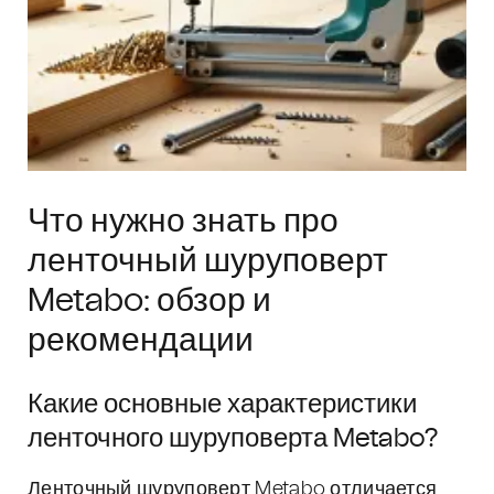
Что нужно знать про
ленточный шуруповерт
Metabo: обзор и
рекомендации
Какие основные характеристики
ленточного шуруповерта Metabo?
Ленточный шуруповерт Metabo отличается