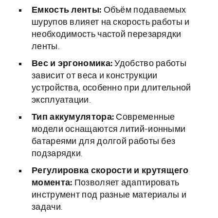
Емкость ленты:
Объём подаваемых
шурупов влияет на скорость работы и
необходимость частой перезарядки
ленты.
Вес и эргономика:
Удобство работы
зависит от веса и конструкции
устройства, особенно при длительной
эксплуатации.
Тип аккумулятора:
Современные
модели оснащаются литий-ионными
батареями для долгой работы без
подзарядки.
Регулировка скорости и крутящего
момента:
Позволяет адаптировать
инструмент под разные материалы и
задачи.