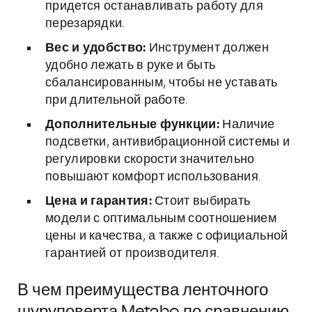
придется останавливать работу для
перезарядки.
Вес и удобство:
Инструмент должен
удобно лежать в руке и быть
сбалансированным, чтобы не уставать
при длительной работе.
Дополнительные функции:
Наличие
подсветки, антивибрационной системы и
регулировки скорости значительно
повышают комфорт использования.
Цена и гарантия:
Стоит выбирать
модели с оптимальным соотношением
цены и качества, а также с официальной
гарантией от производителя.
В чем преимущества ленточного