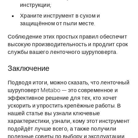
инструкции;
Храните инструмент в сухом и
защищённом от пыли месте.
Соблюдение этих простых правил обеспечит
высокую производительность и продлит срок
службы вашего ленточного шуруповерта.
Заключение
Подводя итоги, можно сказать, что ленточный
шуруповерт Metabo — это современное и
эффективное решение для тех, кто хочет
ускорить и упростить крепёжные работы. В
нашей статье вы узнали ключевые
характеристики, узнали, кому этот инструмент
подойдёт лучше всего, а также получили
полезные советы по выбору и эксплуатации.