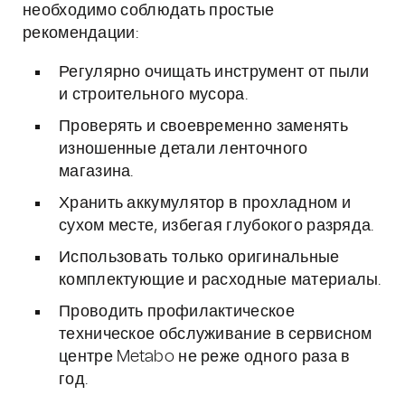
необходимо соблюдать простые
рекомендации:
Регулярно очищать инструмент от пыли
и строительного мусора.
Проверять и своевременно заменять
изношенные детали ленточного
магазина.
Хранить аккумулятор в прохладном и
сухом месте, избегая глубокого разряда.
Использовать только оригинальные
комплектующие и расходные материалы.
Проводить профилактическое
техническое обслуживание в сервисном
центре Metabo не реже одного раза в
год.