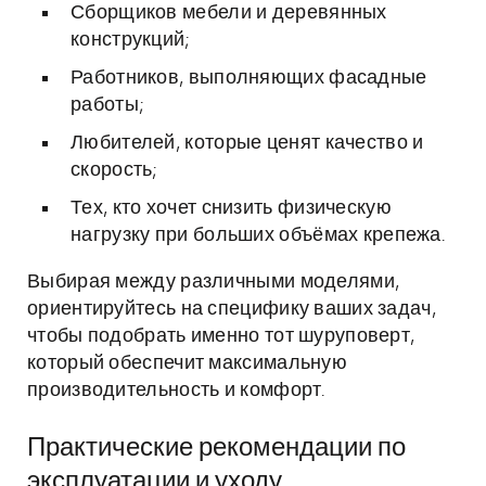
Сборщиков мебели и деревянных
конструкций;
Работников, выполняющих фасадные
работы;
Любителей, которые ценят качество и
скорость;
Тех, кто хочет снизить физическую
нагрузку при больших объёмах крепежа.
Выбирая между различными моделями,
ориентируйтесь на специфику ваших задач,
чтобы подобрать именно тот шуруповерт,
который обеспечит максимальную
производительность и комфорт.
Практические рекомендации по
эксплуатации и уходу