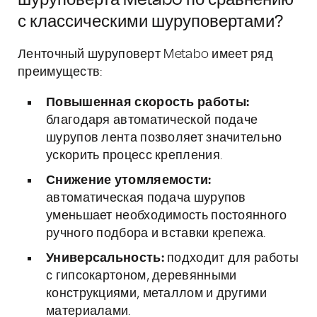
шуруповерта Metabo по сравнению
с классическими шуруповертами?
Ленточный шуруповерт Metabo имеет ряд
преимуществ:
Повышенная скорость работы:
благодаря автоматической подаче
шурупов лента позволяет значительно
ускорить процесс крепления.
Снижение утомляемости:
автоматическая подача шурупов
уменьшает необходимость постоянного
ручного подбора и вставки крепежа.
Универсальность:
подходит для работы
с гипсокартоном, деревянными
конструкциями, металлом и другими
материалами.