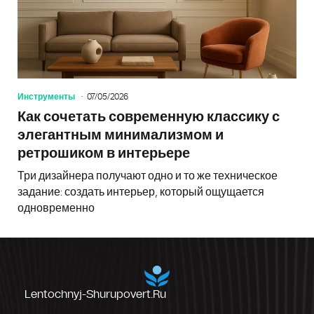
Инструменты
07/05/2026
Как сочетать современную классику с
элегантным минимализмом и
ретрошиком в интерьере
Три дизайнера получают одно и то же техническое
задание: создать интерьер, который ощущается
одновременно
Lentochnyj-Shurupovert.ru