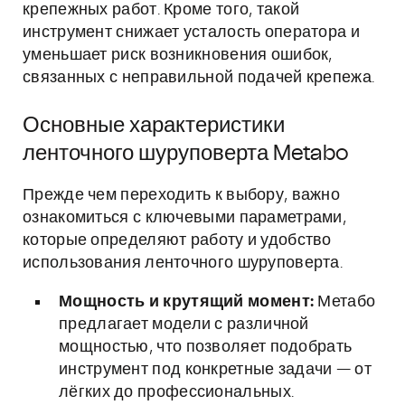
крепежных работ. Кроме того, такой
инструмент снижает усталость оператора и
уменьшает риск возникновения ошибок,
связанных с неправильной подачей крепежа.
Основные характеристики
ленточного шуруповерта Metabo
Прежде чем переходить к выбору, важно
ознакомиться с ключевыми параметрами,
которые определяют работу и удобство
использования ленточного шуруповерта.
Мощность и крутящий момент:
Метабо
предлагает модели с различной
мощностью, что позволяет подобрать
инструмент под конкретные задачи — от
лёгких до профессиональных.