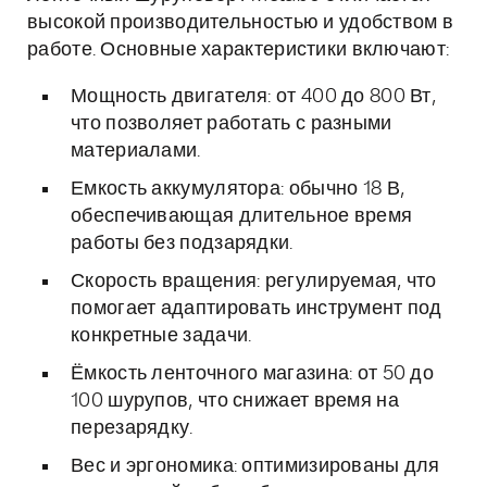
высокой производительностью и удобством в
работе. Основные характеристики включают:
Мощность двигателя: от 400 до 800 Вт,
что позволяет работать с разными
материалами.
Емкость аккумулятора: обычно 18 В,
обеспечивающая длительное время
работы без подзарядки.
Скорость вращения: регулируемая, что
помогает адаптировать инструмент под
конкретные задачи.
Ёмкость ленточного магазина: от 50 до
100 шурупов, что снижает время на
перезарядку.
Вес и эргономика: оптимизированы для