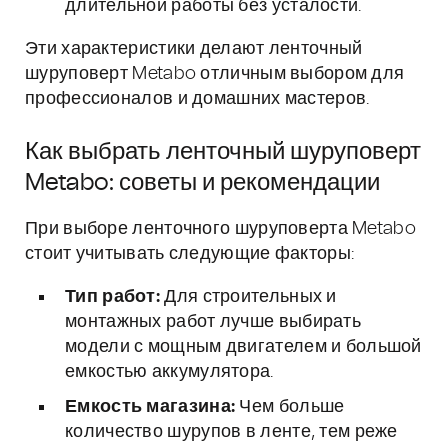
длительной работы без усталости.
Эти характеристики делают ленточный
шуруповерт Metabo отличным выбором для
профессионалов и домашних мастеров.
Как выбрать ленточный шуруповерт
Metabo: советы и рекомендации
При выборе ленточного шуруповерта Metabo
стоит учитывать следующие факторы:
Тип работ:
Для строительных и
монтажных работ лучше выбирать
модели с мощным двигателем и большой
емкостью аккумулятора.
Емкость магазина:
Чем больше
количество шурупов в ленте, тем реже