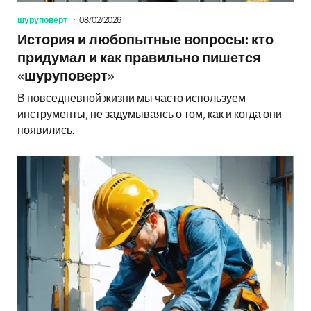
шуруповерт
08/02/2026
История и любопытные вопросы: кто
придумал и как правильно пишется
«шуруповерт»
В повседневной жизни мы часто используем
инструменты, не задумываясь о том, как и когда они
появились.