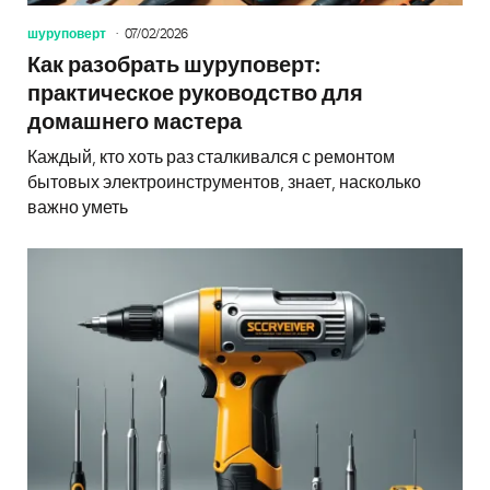
шуруповерт
07/02/2026
Как разобрать шуруповерт:
практическое руководство для
домашнего мастера
Каждый, кто хоть раз сталкивался с ремонтом
бытовых электроинструментов, знает, насколько
важно уметь