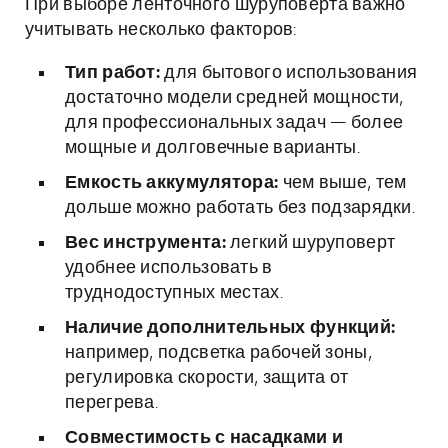
При выборе ленточного шуруповерта важно
учитывать несколько факторов:
Тип работ:
для бытового использования
достаточно модели средней мощности,
для профессиональных задач — более
мощные и долговечные варианты.
Емкость аккумулятора:
чем выше, тем
дольше можно работать без подзарядки.
Вес инструмента:
легкий шуруповерт
удобнее использовать в
труднодоступных местах.
Наличие дополнительных функций:
например, подсветка рабочей зоны,
регулировка скорости, защита от
перегрева.
Совместимость с насадками и