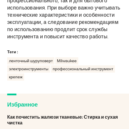
профессионального, так и для бытового
использования. При выборе важно учитывать
технические характеристики и особенности
эксплуатации, а следование рекомендациям
по использованию продлит срок службы
инструмента и повысит качество работы.
Теги :
ленточный шуруповерт
Milwaukee
электроинструменты
профессиональный инструмент
крепеж
Избранное
Как почистить жалюзи тканевые: Стирка и сухая
чистка