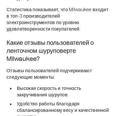
Статистика показывает, что Milwaukee входит
в топ-3 производителей
электроинструментов по уровню
удовлетворенности покупателей.
Какие отзывы пользователей о
ленточном шуруповерте
Milwaukee?
Отзывы пользователей подчеркивают
следующие моменты:
Высокая скорость и точность
закручивания шурупов.
Удобство работы благодаря
сбалансированному весу и качественной