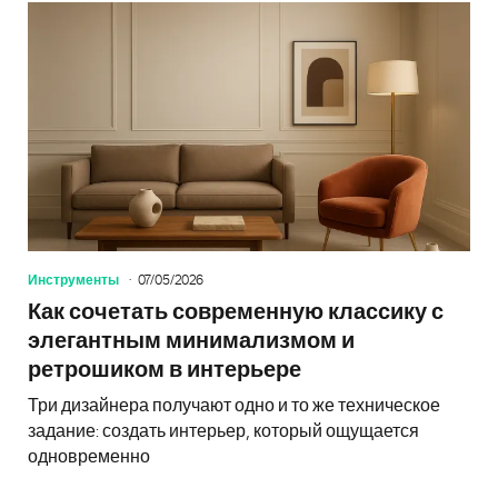
Инструменты
07/05/2026
Как сочетать современную классику с
элегантным минимализмом и
ретрошиком в интерьере
Три дизайнера получают одно и то же техническое
задание: создать интерьер, который ощущается
одновременно