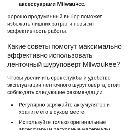
аксессуарами Milwaukee.
Хорошо продуманный выбор поможет
избежать лишних затрат и повысит
эффективность работы.
Какие советы помогут максимально
эффективно использовать
ленточный шуруповерт Milwaukee?
Чтобы увеличить срок службы и удобство
эксплуатации ленточного шуруповерта, стоит
соблюдать следующие рекомендации:
Регулярно заряжайте аккумулятор и
храните его в сухом месте.
Используйте только оригинальные
аксессуары и расходные материалы