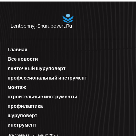
Lentochnyj-Shurupovert.ru
Главная
Все новости
ленточный шуруповерт
профессиональный инструмент
монтаж
строительные инструменты
профилактика
шуруповерт
инструмент
Все права защищены © 2026.