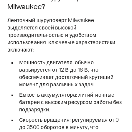
Milwaukee?
Ленточный шуруповерт Milwaukee
выделяется своей высокой
производительностью и удобством
использования. Ключевые характеристики
включают:
Мощность двигателя: обычно
варьируется от 12 В до 18 В, что
обеспечивает достаточный крутящий
момент для различных задач.
Емкость аккумулятора: литий-ионные
батареи с высоким ресурсом работы без
подзарядки.
Скорость вращения: регулируемая от 0
до 3500 оборотов в минуту, что