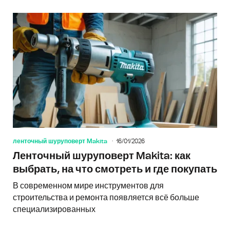
ленточный шуруповерт Makita
16/01/2026
Ленточный шуруповерт Makita: как
выбрать, на что смотреть и где покупать
В современном мире инструментов для
строительства и ремонта появляется всё больше
специализированных