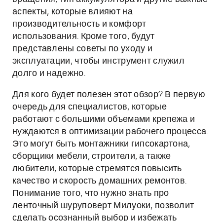
аспекты, которые влияют на
производительность и комфорт
использования. Кроме того, будут
представлены советы по уходу и
эксплуатации, чтобы инструмент служил
долго и надежно.
Для кого будет полезен этот обзор? В первую
очередь для специалистов, которые
работают с большими объемами крепежа и
нуждаются в оптимизации рабочего процесса.
Это могут быть монтажники гипсокартона,
сборщики мебели, строители, а также
любители, которые стремятся повысить
качество и скорость домашних ремонтов.
Понимание того, что нужно знать про
ленточный шуруповерт Милуоки, позволит
сделать осознанный выбор и избежать