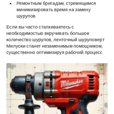
Ремонтным бригадам, стремящимся
минимизировать время на замену
шурупов.
Если вы часто сталкиваетесь с
необходимостью вкручивать большое
количество шурупов, ленточный шуруповерт
Милуоки станет незаменимым помощником,
существенно оптимизируя рабочий процесс.