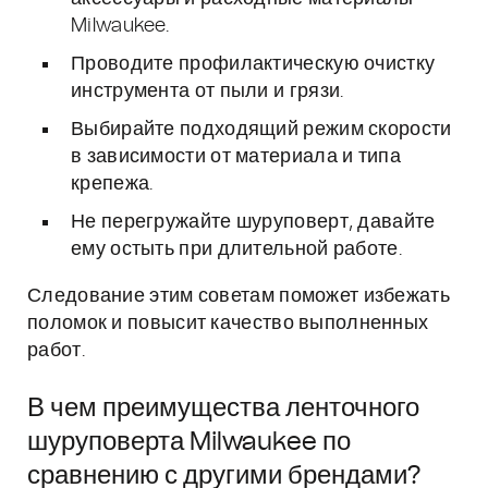
Milwaukee.
Проводите профилактическую очистку
инструмента от пыли и грязи.
Выбирайте подходящий режим скорости
в зависимости от материала и типа
крепежа.
Не перегружайте шуруповерт, давайте
ему остыть при длительной работе.
Следование этим советам поможет избежать
поломок и повысит качество выполненных
работ.
В чем преимущества ленточного
шуруповерта Milwaukee по
сравнению с другими брендами?