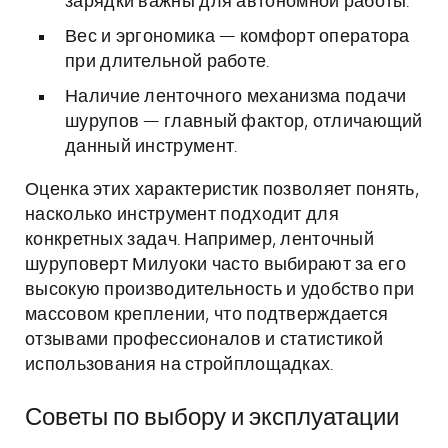
зарядки важны для автономной работы.
Вес и эргономика — комфорт оператора
при длительной работе.
Наличие ленточного механизма подачи
шурупов — главный фактор, отличающий
данный инструмент.
Оценка этих характеристик позволяет понять,
насколько инструмент подходит для
конкретных задач. Например, ленточный
шуруповерт Милуоки часто выбирают за его
высокую производительность и удобство при
массовом креплении, что подтверждается
отзывами профессионалов и статистикой
использования на стройплощадках.
Советы по выбору и эксплуатации