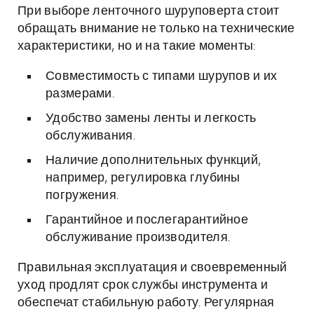
При выборе ленточного шуруповерта стоит
обращать внимание не только на технические
характеристики, но и на такие моменты:
Совместимость с типами шурупов и их
размерами.
Удобство замены ленты и легкость
обслуживания.
Наличие дополнительных функций,
например, регулировка глубины
погружения.
Гарантийное и послегарантийное
обслуживание производителя.
Правильная эксплуатация и своевременный
уход продлят срок службы инструмента и
обеспечат стабильную работу. Регулярная