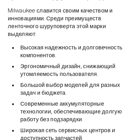
Milwaukee славится своим качеством и
инновациями. Среди преимуществ
ленточного шуруповерта этой марки
выделяют:
Высокая надежность и долговечность
компонентов.
Эргономичный дизайн, снижающий
утомляемость пользователя.
Большой выбор моделей для разных
задач и бюджета.
Современные аккумуляторные
технологии, обеспечивающие долгую
работу без подзарядки.
Широкая сеть сервисных центров и
доступность запчастей.