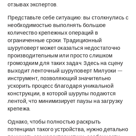
отзывах экспертов.
Представьте себе ситуацию: вы столкнулись с
необходимостью выполнять большое
количество крепежных операций в
ограниченные сроки. Традиционный
шуруповерт может оказаться недостаточно
производительным или просто слишком
громоздким для таких задач. Здесь на сцену
выходит ленточный шуруповерт Милуоки —
инструмент, позволяющий значительно
ускорить процесс благодаря уникальной
конструкции, в которой шурупы подаются
лентой, что минимизирует паузы на загрузку
крепежа.
Однако, чтобы полностью раскрыть
потенциал такого устройства, нужно детально