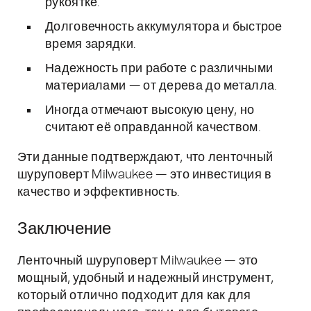
рукоятке.
Долговечность аккумулятора и быстрое
время зарядки.
Надежность при работе с различными
материалами — от дерева до металла.
Иногда отмечают высокую цену, но
считают её оправданной качеством.
Эти данные подтверждают, что ленточный
шуруповерт Milwaukee — это инвестиция в
качество и эффективность.
Заключение
Ленточный шуруповерт Milwaukee — это
мощный, удобный и надежный инструмент,
который отлично подходит для как для