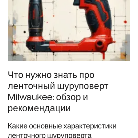
Что нужно знать про
ленточный шуруповерт
Milwaukee: обзор и
рекомендации
Какие основные характеристики
ленточного шуруповерта