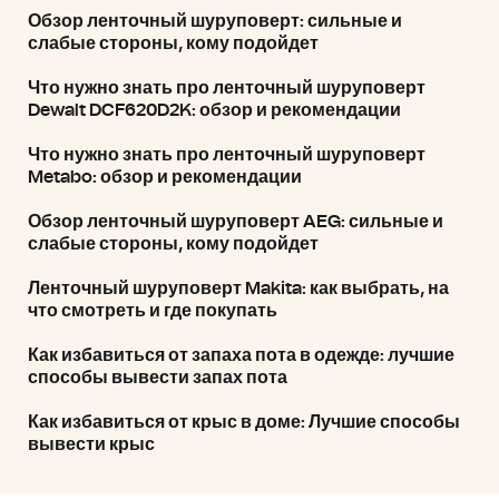
Обзор ленточный шуруповерт: сильные и
слабые стороны, кому подойдет
Что нужно знать про ленточный шуруповерт
Dewalt DCF620D2K: обзор и рекомендации
Что нужно знать про ленточный шуруповерт
Metabo: обзор и рекомендации
Обзор ленточный шуруповерт AEG: сильные и
слабые стороны, кому подойдет
Ленточный шуруповерт Makita: как выбрать, на
что смотреть и где покупать
Как избавиться от запаха пота в одежде: лучшие
способы вывести запах пота
Как избавиться от крыс в доме: Лучшие способы
вывести крыс