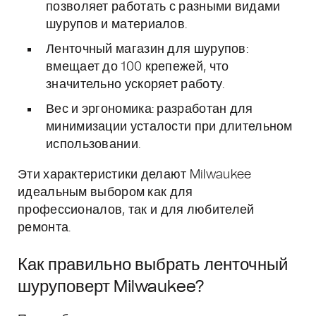
позволяет работать с разными видами
шурупов и материалов.
Ленточный магазин для шурупов:
вмещает до 100 крепежей, что
значительно ускоряет работу.
Вес и эргономика: разработан для
минимизации усталости при длительном
использовании.
Эти характеристики делают Milwaukee
идеальным выбором как для
профессионалов, так и для любителей
ремонта.
Как правильно выбрать ленточный
шуруповерт Milwaukee?