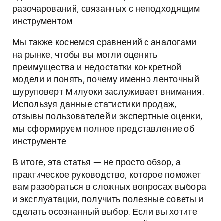
разочарований, связанных с неподходящим
инструментом.
Мы также коснемся сравнений с аналогами
на рынке, чтобы вы могли оценить
преимущества и недостатки конкретной
модели и понять, почему именно ленточный
шуруповерт Милуоки заслуживает внимания.
Используя данные статистики продаж,
отзывы пользователей и экспертные оценки,
мы сформируем полное представление об
инструменте.
В итоге, эта статья — не просто обзор, а
практическое руководство, которое поможет
вам разобраться в сложных вопросах выбора
и эксплуатации, получить полезные советы и
сделать осознанный выбор. Если вы хотите