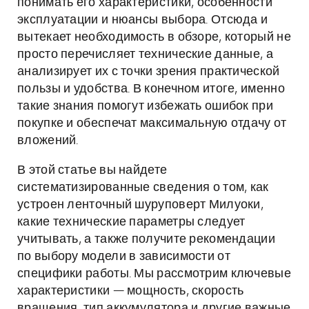
понимать его характеристики, особенности
эксплуатации и нюансы выбора. Отсюда и
вытекает необходимость в обзоре, который не
просто перечисляет технические данные, а
анализирует их с точки зрения практической
пользы и удобства. В конечном итоге, именно
такие знания помогут избежать ошибок при
покупке и обеспечат максимальную отдачу от
вложений.
В этой статье вы найдете
систематизированные сведения о том, как
устроен ленточный шуруповерт Милуоки,
какие технические параметры следует
учитывать, а также получите рекомендации
по выбору модели в зависимости от
специфики работы. Мы рассмотрим ключевые
характеристики — мощность, скорость
вращения, тип аккумулятора и другие важные