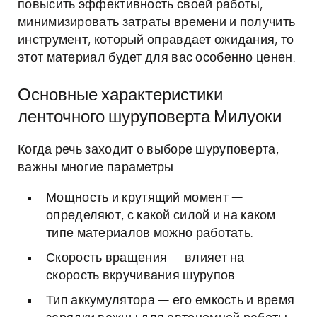
повысить эффективность своей работы,
минимизировать затраты времени и получить
инструмент, который оправдает ожидания, то
этот материал будет для вас особенно ценен.
Основные характеристики
ленточного шуруповерта Милуоки
Когда речь заходит о выборе шуруповерта,
важны многие параметры:
Мощность и крутящий момент —
определяют, с какой силой и на каком
типе материалов можно работать.
Скорость вращения — влияет на
скорость вкручивания шурупов.
Тип аккумулятора — его емкость и время