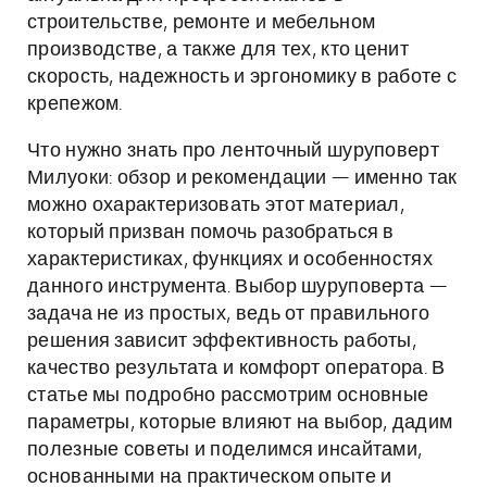
строительстве, ремонте и мебельном
производстве, а также для тех, кто ценит
скорость, надежность и эргономику в работе с
крепежом.
Что нужно знать про ленточный шуруповерт
Милуоки: обзор и рекомендации — именно так
можно охарактеризовать этот материал,
который призван помочь разобраться в
характеристиках, функциях и особенностях
данного инструмента. Выбор шуруповерта —
задача не из простых, ведь от правильного
решения зависит эффективность работы,
качество результата и комфорт оператора. В
статье мы подробно рассмотрим основные
параметры, которые влияют на выбор, дадим
полезные советы и поделимся инсайтами,
основанными на практическом опыте и