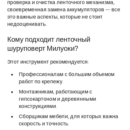
проверка и очистка ленточного механизма,
своевременная замена аккумуляторов — все
это важные аспекты, которые не стоит
недооценивать.
Кому подходит ленточный
шуруповерт Милуоки?
Этот инструмент рекомендуется:
Профессионалам с большим объемом
работ по крепежу.
Монтажникам, работающим с
гипсокартоном и деревянными
конструкциями.
Сборщикам мебели, для которых важна
скорость и точность.