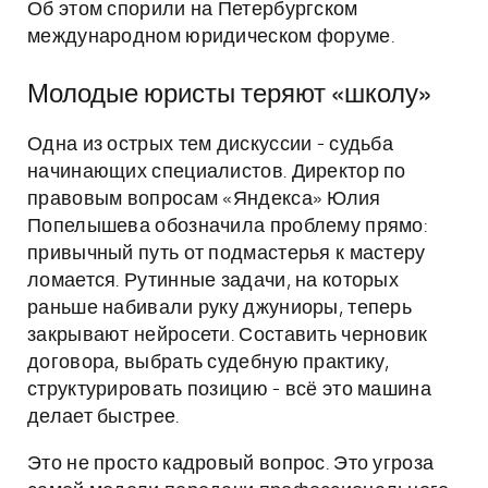
Об этом спорили на Петербургском
международном юридическом форуме.
Молодые юристы теряют «школу»
Одна из острых тем дискуссии - судьба
начинающих специалистов. Директор по
правовым вопросам «Яндекса» Юлия
Попелышева обозначила проблему прямо:
привычный путь от подмастерья к мастеру
ломается. Рутинные задачи, на которых
раньше набивали руку джуниоры, теперь
закрывают нейросети. Составить черновик
договора, выбрать судебную практику,
структурировать позицию - всё это машина
делает быстрее.
Это не просто кадровый вопрос. Это угроза