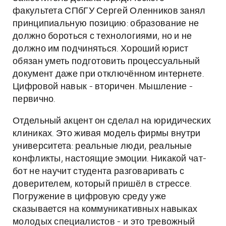
факультета СПбГУ Сергей Оленников занял
принципиальную позицию: образование не
должно бороться с технологиями, но и не
должно им подчиняться. Хороший юрист
обязан уметь подготовить процессуальный
документ даже при отключённом интернете.
Цифровой навык - вторичен. Мышление -
первично.
Отдельный акцент он сделал на юридических
клиниках. Это живая модель фирмы внутри
университета: реальные люди, реальные
конфликты, настоящие эмоции. Никакой чат-
бот не научит студента разговаривать с
доверителем, который пришёл в стрессе.
Погружение в цифровую среду уже
сказывается на коммуникативных навыках
молодых специалистов - и это тревожный