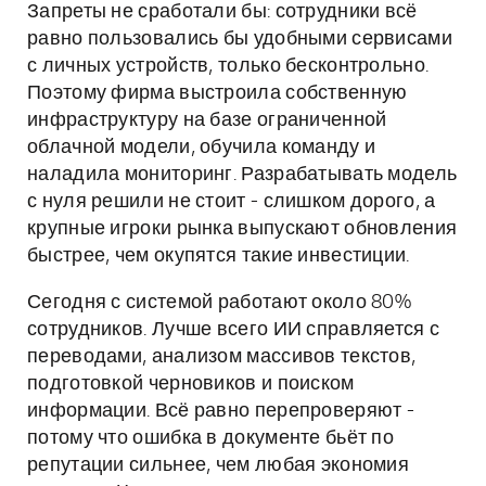
Запреты не сработали бы: сотрудники всё
равно пользовались бы удобными сервисами
с личных устройств, только бесконтрольно.
Поэтому фирма выстроила собственную
инфраструктуру на базе ограниченной
облачной модели, обучила команду и
наладила мониторинг. Разрабатывать модель
с нуля решили не стоит - слишком дорого, а
крупные игроки рынка выпускают обновления
быстрее, чем окупятся такие инвестиции.
Сегодня с системой работают около 80%
сотрудников. Лучше всего ИИ справляется с
переводами, анализом массивов текстов,
подготовкой черновиков и поиском
информации. Всё равно перепроверяют -
потому что ошибка в документе бьёт по
репутации сильнее, чем любая экономия