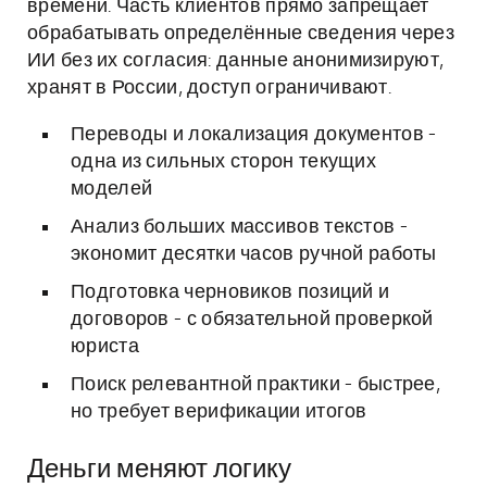
времени. Часть клиентов прямо запрещает
обрабатывать определённые сведения через
ИИ без их согласия: данные анонимизируют,
хранят в России, доступ ограничивают.
Переводы и локализация документов -
одна из сильных сторон текущих
моделей
Анализ больших массивов текстов -
экономит десятки часов ручной работы
Подготовка черновиков позиций и
договоров - с обязательной проверкой
юриста
Поиск релевантной практики - быстрее,
но требует верификации итогов
Деньги меняют логику