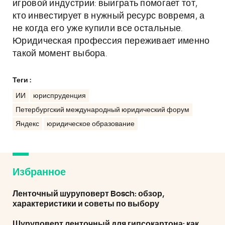
игровой индустрии: выиграть помогает тот,
кто инвестирует в нужный ресурс вовремя, а
не когда его уже купили все остальные.
Юридическая профессия переживает именно
такой момент выбора.
Теги :
ИИ
юриспруденция
Петербургский международный юридический форум
Яндекс
юридическое образование
Избранное
Ленточный шуруповерт Bosch: обзор,
характеристики и советы по выбору
Шуруповерт ленточный для гипсокартона: как