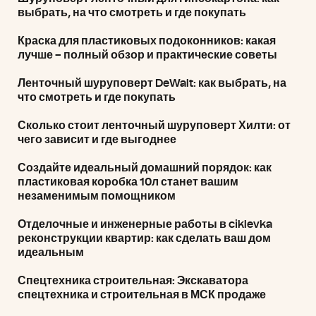
выбрать, на что смотреть и где покупать
Краска для пластиковых подоконников: какая
лучше – полный обзор и практические советы
Ленточный шуруповерт DeWalt: как выбрать, на
что смотреть и где покупать
Сколько стоит ленточный шуруповерт Хилти: от
чего зависит и где выгоднее
Создайте идеальный домашний порядок: как
пластиковая коробка 10л станет вашим
незаменимым помощником
Отделочные и инженерные работы в ciklevka
реконструкции квартир: как сделать ваш дом
идеальным
Спецтехника строительная: Экскаватора
спецтехника и строительная в МСК продаже