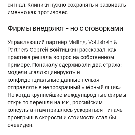
сигнал. Клиники нужно сохранять и развивать
именно как противовес.
Фирмы внедряют - но с оговорками
Управляющий партнёр Melling, Voitishkin &
Partners Сергей Войтишкин рассказал, как
практика решала вопрос на собственном
примере. Поначалу сдерживали два страха:
модели «галлюцинируют» и
конфиденциальные данные нельзя
отправлять в непрозрачный «чёрный ящик».
Но когда крупнейшие международные фирмы
открыто перешли на ИИ, российским
консультантам пришлось ускориться - иначе
проигрыш в скорости и стоимости стал бы
очевиден.