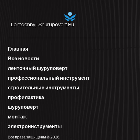
Lentochnyj-Shurupovert.ru
Главная
Все новости
ленточный шуруповерт
профессиональный инструмент
строительные инструменты
профилактика
шуруповерт
монтаж
электроинструменты
Все права защищены © 2026.