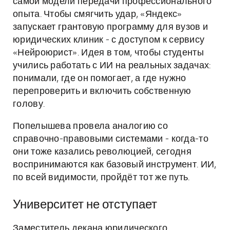
самой модели передачи профессионального
опыта. Чтобы смягчить удар, «Яндекс»
запускает грантовую программу для вузов и
юридических клиник - с доступом к сервису
«Нейроюрист». Идея в том, чтобы студенты
учились работать с ИИ на реальных задачах:
понимали, где он помогает, а где нужно
перепроверить и включить собственную
голову.
Попелышева провела аналогию со
справочно-правовыми системами - когда-то
они тоже казались революцией, сегодня
воспринимаются как базовый инструмент. ИИ,
по всей видимости, пройдёт тот же путь.
Университет не отступает
Заместитель декана юридического